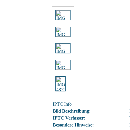
IPTC Info
Bild Beschreibung:
IPTC Verfasser:
Besondere Hinweise: