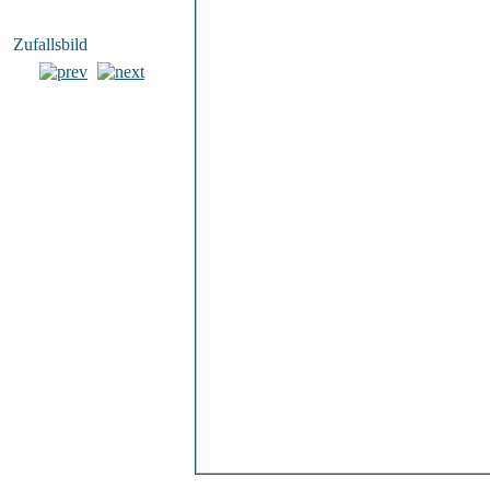
Zufallsbild